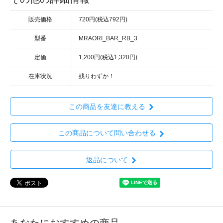
販売価格
720円(税込792円)
型番
MRAORI_BAR_RB_3
定価
1,200円(税込1,320円)
在庫状況
残りわずか！
この商品を友達に教える
この商品について問い合わせる
返品について
あなたにおすすめの商品