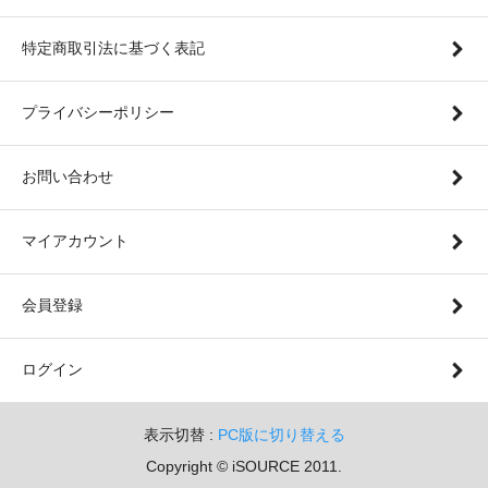
特定商取引法に基づく表記
プライバシーポリシー
お問い合わせ
マイアカウント
会員登録
ログイン
表示切替 :
PC版に切り替える
Copyright ©️ iSOURCE 2011.