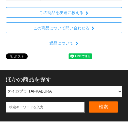
この商品を友達に教える
この商品について問い合わせる
返品について
ほかの商品を探す
検索