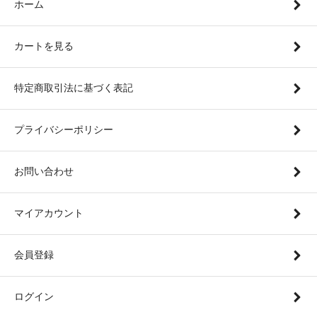
ホーム
カートを見る
特定商取引法に基づく表記
プライバシーポリシー
お問い合わせ
マイアカウント
会員登録
ログイン