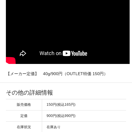
【メーカー定価】 40g/900円（OUTLET特価 150円）
その他の詳細情報
販売価格
150円(税込165円)
定価
900円(税込990円)
在庫状況
在庫あり