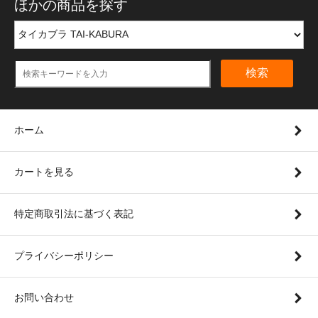
ほかの商品を探す
検索
ホーム
カートを見る
特定商取引法に基づく表記
プライバシーポリシー
お問い合わせ