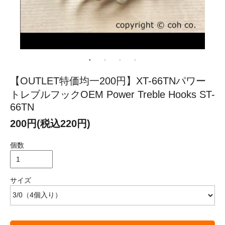
【OUTLET特価均一200円】XT-66TNパワー
トレブルフックOEM Power Treble Hooks ST-
66TN
200円(税込220円)
個数
サイズ