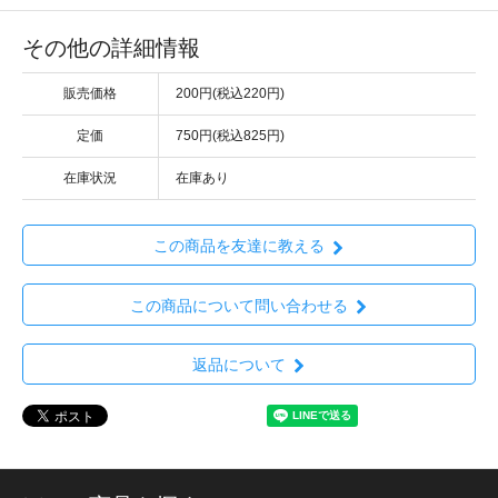
その他の詳細情報
販売価格
200円(税込220円)
定価
750円(税込825円)
在庫状況
在庫あり
この商品を友達に教える
この商品について問い合わせる
返品について