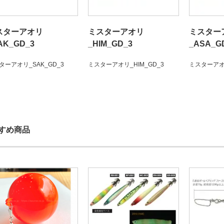
スターアオリ
ミスターアオリ
ミスター
AK_GD_3
_HIM_GD_3
_ASA_G
ターアオリ_SAK_GD_3
ミスターアオリ_HIM_GD_3
ミスターアオリ
すめ商品