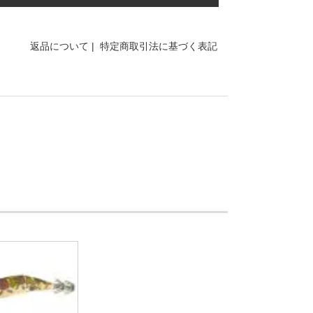
返品について
|
特定商取引法に基づく表記